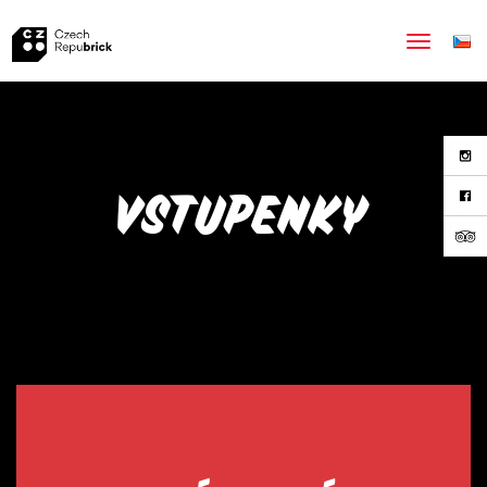
Vstupenky