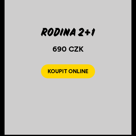
Rodina 2+1
690 CZK
KOUPIT ONLINE