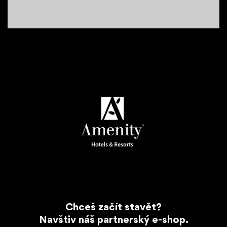
Chceš začít stavět?
Navštiv náš partnerský e-shop.