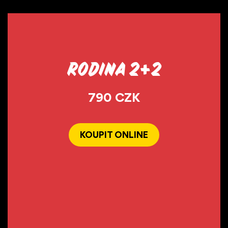
Rodina 2+2
790 CZK
KOUPIT ONLINE